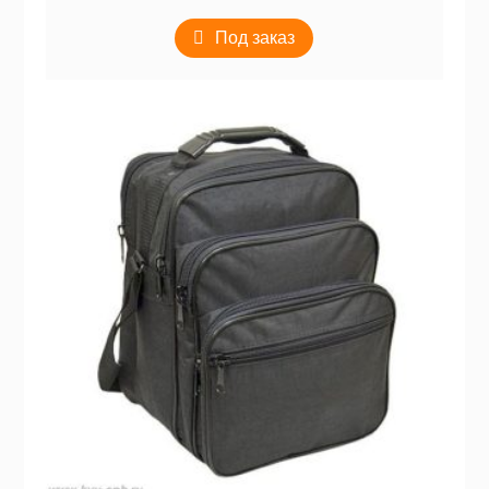
Под заказ