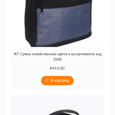
ЖТ Сумка хозяйственная цвета в ассортименте код
3240
₽
410.00
В корзину