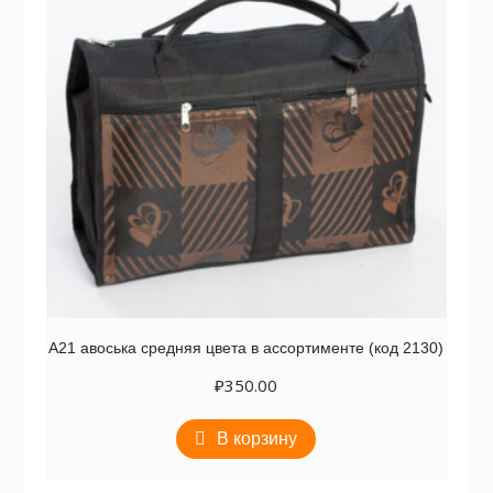
А21 авоська средняя цвета в ассортименте (код 2130)
₽
350.00
В корзину