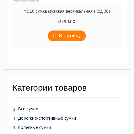
43/10 сумка мужская вертикальная (Код 38)
₽
790.00
В корзину
Категории товаров
Все сумки
Дорожно-спортивные сумки
Колёсные сумки