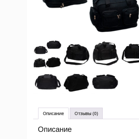
Описание
Отзывы (0)
Описание