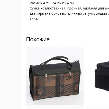
Размер 47*33/43/53*24 см.
Сумка хозяйственная, прочная, удобная для е
два кармана боковых, длинный регулирующий 
вниз.
Похожие