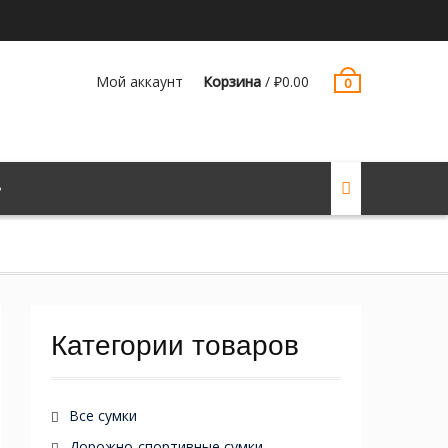
Мой аккаунт
Корзина
/
₽
0.00
0
Категории товаров
Все сумки
Дорожно-спортивные сумки