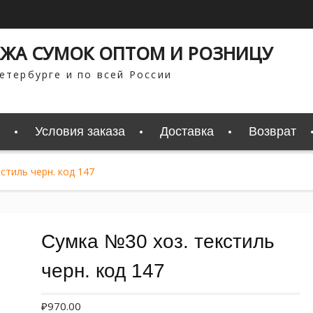
ЖА СУМОК ОПТОМ И РОЗНИЦУ
етербурге и по всей России
Условия заказа
Доставка
Возврат
стиль черн. код 147
Сумка №30 хоз. текстиль
черн. код 147
₽
970.00