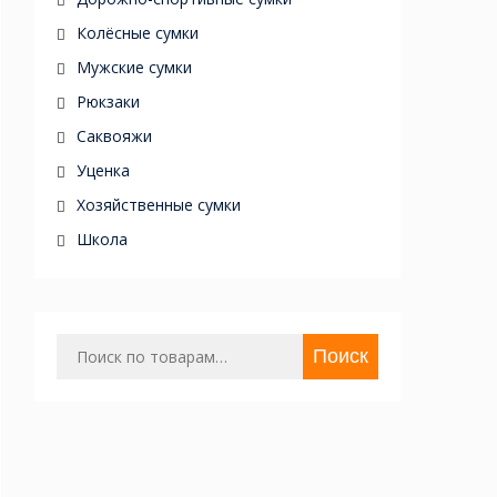
Колёсные сумки
Мужские сумки
Рюкзаки
Саквояжи
Уценка
Хозяйственные сумки
Школа
Искать:
Поиск