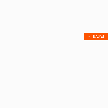
НАЗАД