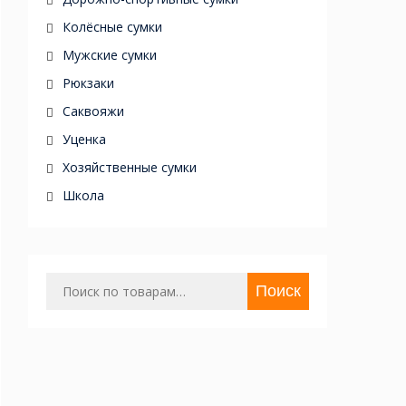
Колёсные сумки
Мужские сумки
Рюкзаки
Саквояжи
Уценка
Хозяйственные сумки
Школа
Поиск