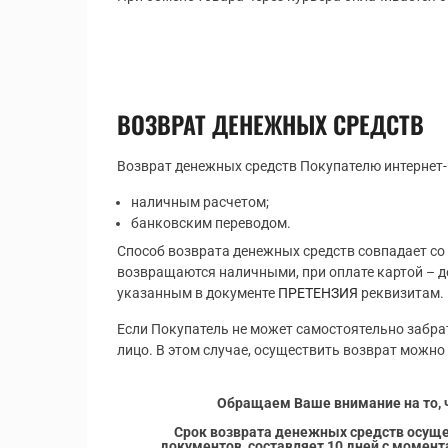
ВОЗВРАТ ДЕНЕЖНЫХ СРЕДСТВ
Возврат денежных средств Покупателю интернет-
наличным расчетом;
банковским переводом.
Способ возврата денежных средств совпадает со
возвращаются наличными, при оплате картой – д
указанным в документе
ПРЕТЕНЗИЯ
реквизитам.
Если Покупатель не может самостоятельно забрат
лицо. В этом случае, осуществить возврат можно
Обращаем Ваше внимание на то, 
Срок возврата денежных средств осуще
документов,
составляет 10 дней с момен