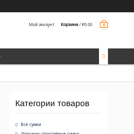
Мой аккаунт
Корзина
/
₽
0.00
0
Категории товаров
Все сумки
Дорожно-спортивные сумки