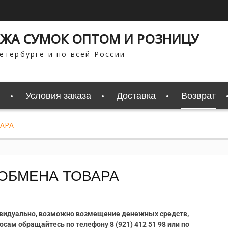
ЖА СУМОК ОПТОМ И РОЗНИЦУ
етербурге и по всей России
Условия заказа
Доставка
Возврат
АРА
 ОБМЕНА ТОВАРА
видуально, возможно возмещение денежных средств,
осам обращайтесь по телефону 8 (921) 412 51 98 или по