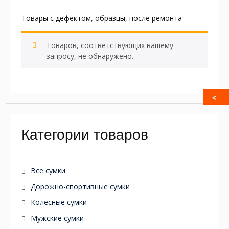
Товары с дефектом, образцы, после ремонта
Товаров, соответствующих вашему
запросу, не обнаружено.
Категории товаров
Все сумки
Дорожно-спортивные сумки
Колёсные сумки
Мужские сумки