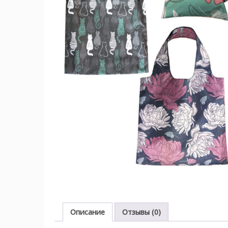
Описание
Отзывы (0)