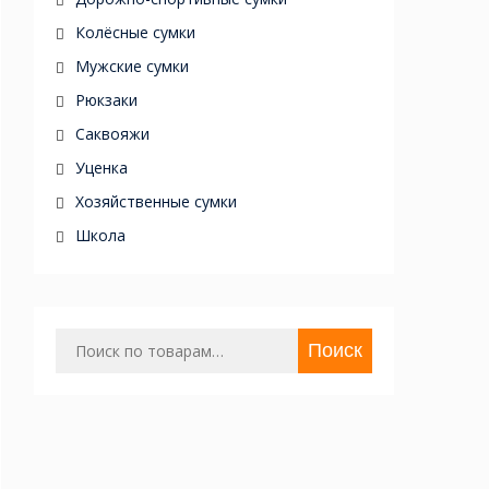
Колёсные сумки
Мужские сумки
Рюкзаки
Саквояжи
Уценка
Хозяйственные сумки
Школа
Искать:
Поиск