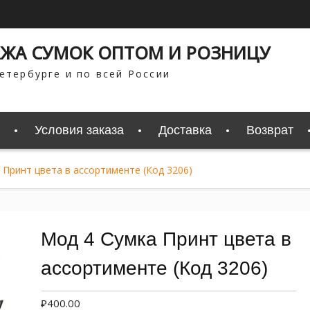
ЖА СУМОК ОПТОМ И РОЗНИЦУ
етербурге и по всей России
Условия заказа
Доставка
Возврат
 Принт цвета в ассортименте (Код 3206)
Мод 4 Сумка Принт цвета в
ассортименте (Код 3206)
₽
400.00