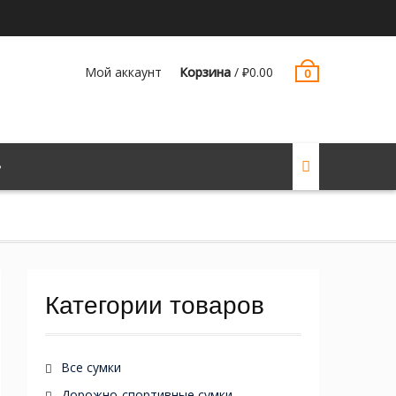
Мой аккаунт
Корзина
/
₽
0.00
0
Категории товаров
Все сумки
Дорожно-спортивные сумки