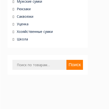
Мужские сумки
Рюкзаки
Саквояжи
Уценка
Хозяйственные сумки
Школа
Поиск