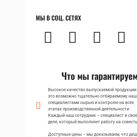
МЫ В СОЦ. СЕТЯХ
Что мы гарантируе
Высокое качество выпускаемой продукции
это возможно тщательно отбираемому на
специалистами сырью и контролю на всех
этапах производственной деятельности.
Каждый наш сотрудник – специалист в сво
деле, который выполняет работу на совесть
Доступные цены – мы доказываем, что де