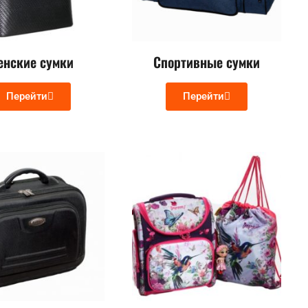
енские сумки
Спортивные сумки
Перейти
Перейти