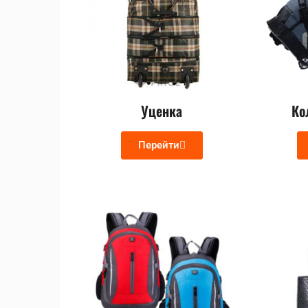
Уценка
Ко
Перейти