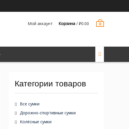
Мой аккаунт
Корзина
/
₽
0.00
0
Категории товаров
Все сумки
Дорожно-спортивные сумки
Колёсные сумки