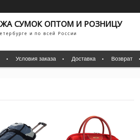
ЖА СУМОК ОПТОМ И РОЗНИЦУ
етербурге и по всей России
Условия заказа
Доставка
Возврат