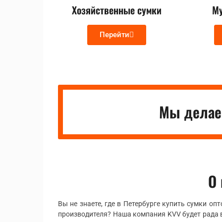
Хозяйственные сумки
Му
Перейти
Мы делаем
О
Вы не знаете, где в Петербурге купить сумки опт
производителя? Наша компания KVV будет рада 