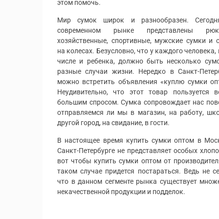
этом помочь.
Мир сумок широк и разнообразен. Сегодн
современном рынке представлены рюкз
хозяйственные, спортивные, мужские сумки и 
на колесах. Безусловно, что у каждого человека, 
числе и ребенка, должно быть несколько сум
разные случаи жизни. Нередко в Санкт-Петер
можно встретить объявления «куплю сумки оп
Неудивительно, что этот товар пользуется в
большим спросом. Сумка сопровождает нас пов
отправляемся ли мы в магазин, на работу, шко
другой город, на свидание, в гости.
В настоящее время купить сумки оптом в Мос
Санкт-Петербурге не представляет особых хлопо
вот чтобы купить сумки оптом от производител
таком случае придется постараться. Ведь не се
что в данном сегменте рынка существует множ
некачественной продукции и подделок.