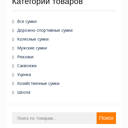
Категории товаров
Все сумки
Дорожно-спортивные сумки
Колёсные сумки
Мужские сумки
Рюкзаки
Саквояжи
Уценка
Хозяйственные сумки
Школа
Искать:
Поиск