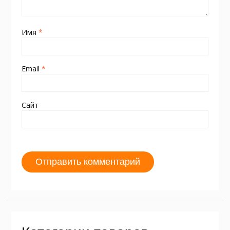
Имя
*
Email
*
Сайт