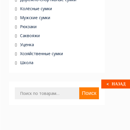
Колёсные сумки
Мужские сумки
Рюкзаки
Саквояжи
Уценка
Хозяйственные сумки
Школа
НАЗАД
Искать:
Поиск