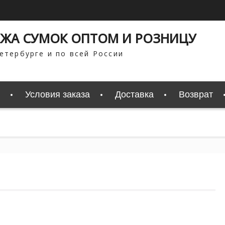
ЖА СУМОК ОПТОМ И РОЗНИЦУ
етербурге и по всей России
Условия заказа
Доставка
Возврат