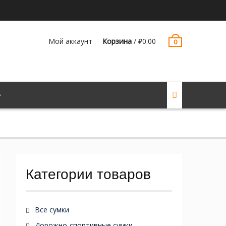
Мой аккаунт
Корзина
/
₽
0.00
0
Категории товаров
Все сумки
Дорожно-спортивные сумки