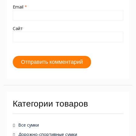
Email
*
Сайт
Категории товаров
Все сумки
Дорожно-спортивные сумки