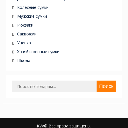
Колёсные сумки
Мужские сумки
Рюкзаки
Саквояжи
Уценка
Хозяйственные сумки
Школа
Искать:
Поиск
KVV© Все права защищены.