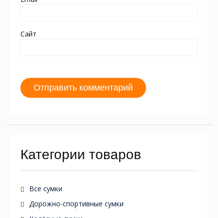
Сайт
Категории товаров
Все сумки
Дорожно-спортивные сумки