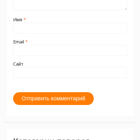
Имя
*
Email
*
Сайт