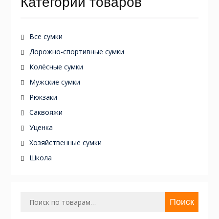
Категории товаров
Все сумки
Дорожно-спортивные сумки
Колёсные сумки
Мужские сумки
Рюкзаки
Саквояжи
Уценка
Хозяйственные сумки
Школа
Искать:
Поиск