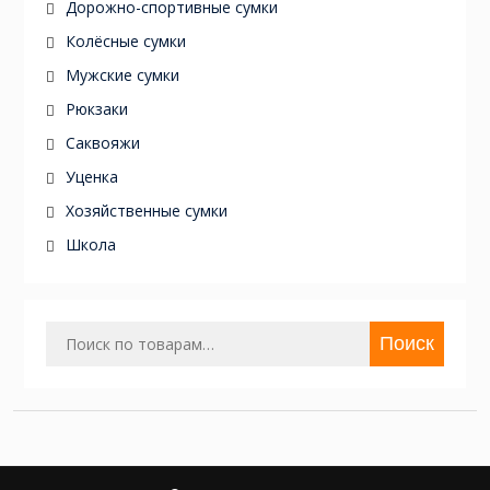
Дорожно-спортивные сумки
Колёсные сумки
Мужские сумки
Рюкзаки
Саквояжи
Уценка
Хозяйственные сумки
Школа
Искать:
Поиск