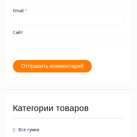
Email
*
Сайт
Категории товаров
Все сумки