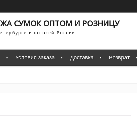
ЖА СУМОК ОПТОМ И РОЗНИЦУ
етербурге и по всей России
Условия заказа
Доставка
Возврат