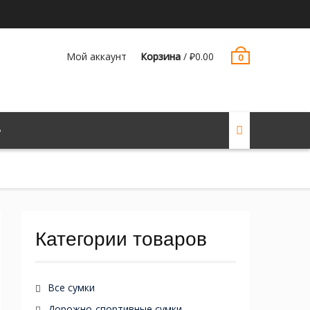
Мой аккаунт
Корзина
/
₽
0.00
0
Категории товаров
Все сумки
Дорожно-спортивные сумки