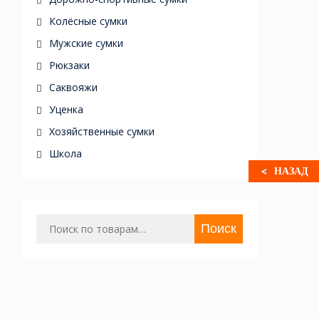
Колёсные сумки
Мужские сумки
Рюкзаки
Саквояжи
Уценка
Хозяйственные сумки
Школа
НАЗАД
Искать:
Поиск