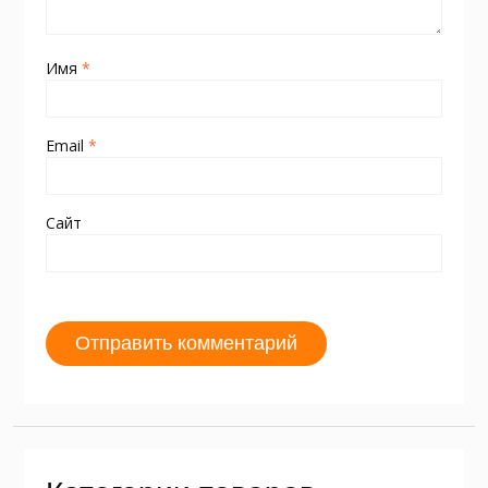
Имя
*
Email
*
Сайт