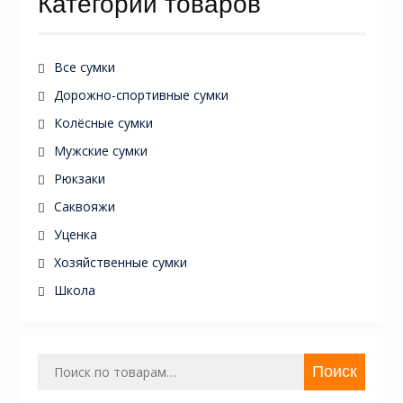
Категории товаров
Все сумки
Дорожно-спортивные сумки
Колёсные сумки
Мужские сумки
Рюкзаки
Саквояжи
Уценка
Хозяйственные сумки
Школа
Искать:
Поиск