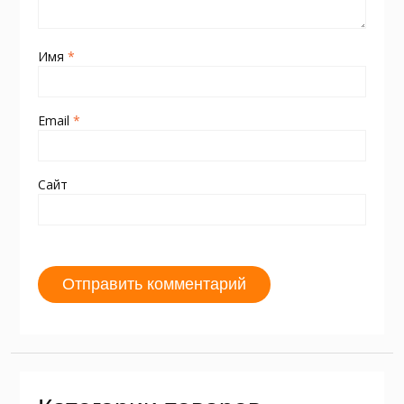
Имя
*
Email
*
Сайт