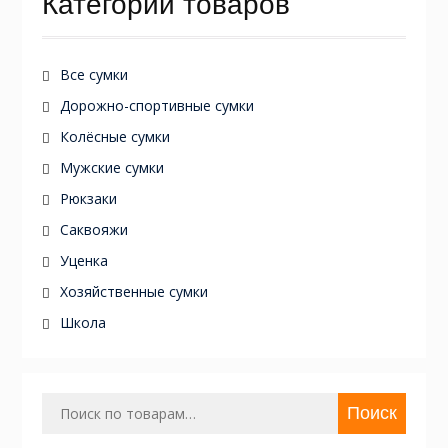
Категории товаров
Все сумки
Дорожно-спортивные сумки
Колёсные сумки
Мужские сумки
Рюкзаки
Саквояжи
Уценка
Хозяйственные сумки
Школа
Искать:
Поиск