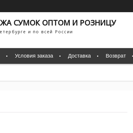
ЖА СУМОК ОПТОМ И РОЗНИЦУ
етербурге и по всей России
Условия заказа
Доставка
Возврат