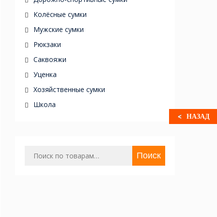
Колёсные сумки
Мужские сумки
Рюкзаки
Саквояжи
Уценка
Хозяйственные сумки
Школа
НАЗАД
Искать:
Поиск