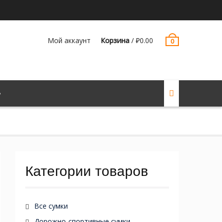
Мой аккаунт
Корзина
/
₽
0.00
0
Категории товаров
Все сумки
Дорожно-спортивные сумки