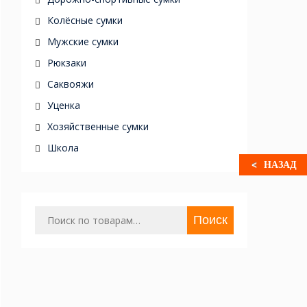
Колёсные сумки
Мужские сумки
Рюкзаки
Саквояжи
Уценка
Хозяйственные сумки
Школа
НАЗАД
Искать:
Поиск