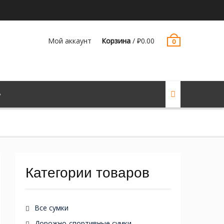
Мой аккаунт
Корзина
/
₽
0.00
0
Категории товаров
Все сумки
Дорожно-спортивные сумки