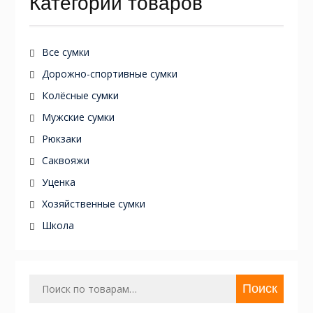
Категории товаров
Все сумки
Дорожно-спортивные сумки
Колёсные сумки
Мужские сумки
Рюкзаки
Саквояжи
Уценка
Хозяйственные сумки
Школа
Искать:
Поиск