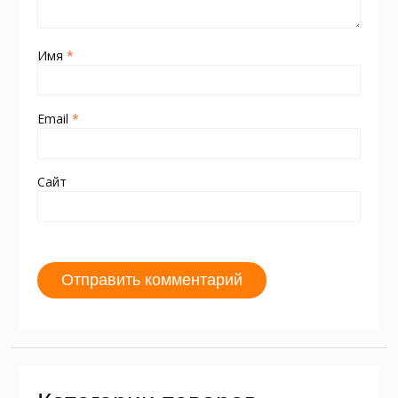
Имя
*
Email
*
Сайт