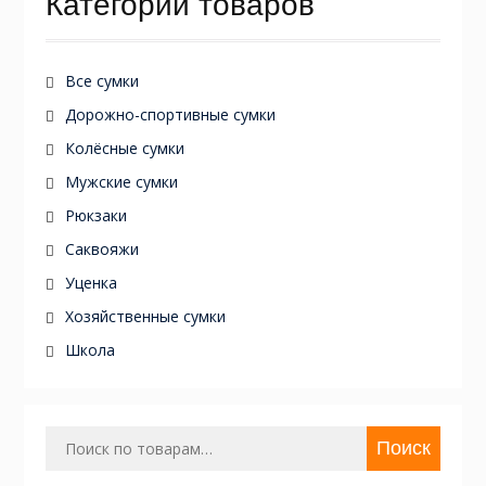
Категории товаров
Все сумки
Дорожно-спортивные сумки
Колёсные сумки
Мужские сумки
Рюкзаки
Саквояжи
Уценка
Хозяйственные сумки
Школа
Искать:
Поиск