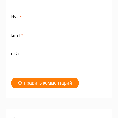
Имя
*
Email
*
Сайт