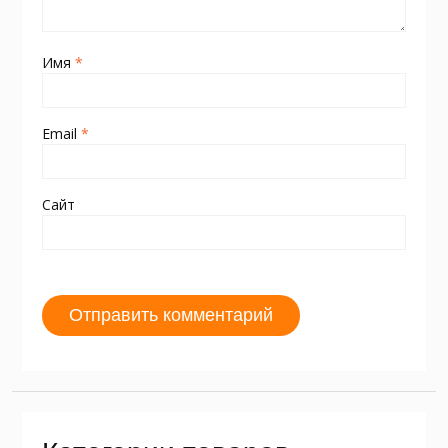
Имя
*
Email
*
Сайт