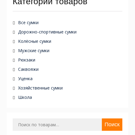
Категории товаров
Все сумки
Дорожно-спортивные сумки
Колёсные сумки
Мужские сумки
Рюкзаки
Саквояжи
Уценка
Хозяйственные сумки
Школа
Искать:
Поиск