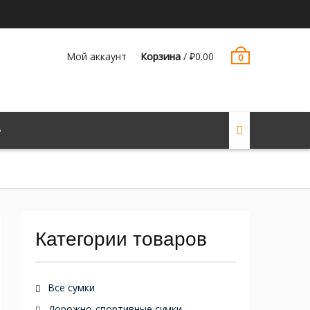
Мой аккаунт
Корзина
/
₽
0.00
0
Категории товаров
Все сумки
Дорожно-спортивные сумки