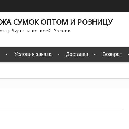
ЖА СУМОК ОПТОМ И РОЗНИЦУ
етербурге и по всей России
Условия заказа
Доставка
Возврат