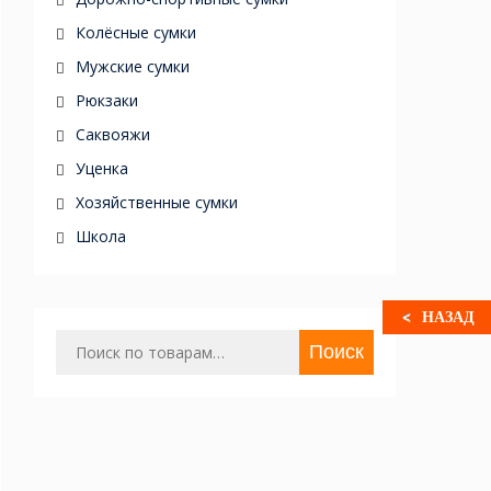
Колёсные сумки
Мужские сумки
Рюкзаки
Саквояжи
Уценка
Хозяйственные сумки
Школа
НАЗАД
Искать:
Поиск