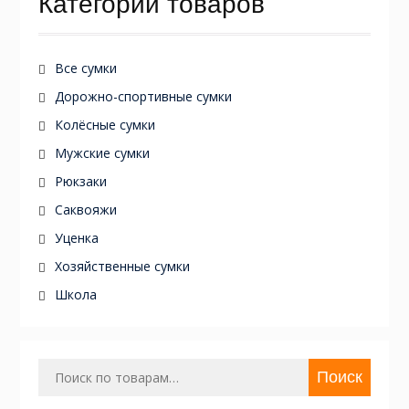
Категории товаров
Все сумки
Дорожно-спортивные сумки
Колёсные сумки
Мужские сумки
Рюкзаки
Саквояжи
Уценка
Хозяйственные сумки
Школа
Искать:
Поиск