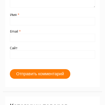
Имя
*
Email
*
Сайт