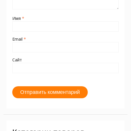
Имя
*
Email
*
Сайт