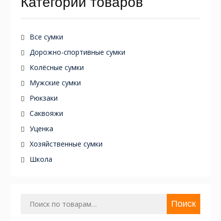
Категории товаров
Все сумки
Дорожно-спортивные сумки
Колёсные сумки
Мужские сумки
Рюкзаки
Саквояжи
Уценка
Хозяйственные сумки
Школа
Искать:
Поиск