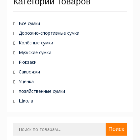
Категории товаров
Все сумки
Дорожно-спортивные сумки
Колёсные сумки
Мужские сумки
Рюкзаки
Саквояжи
Уценка
Хозяйственные сумки
Школа
Искать:
Поиск