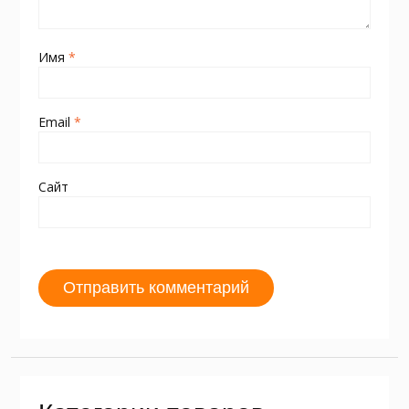
Имя
*
Email
*
Сайт