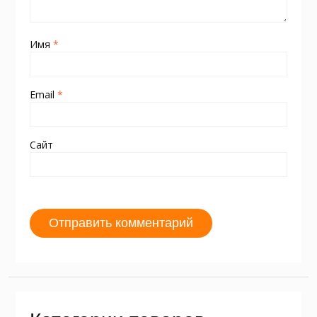
Имя
*
Email
*
Сайт