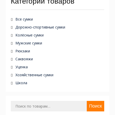
Категории товаров
Все сумки
Дорожно-спортивные сумки
Колёсные сумки
Мужские сумки
Рюкзаки
Саквояжи
Уценка
Хозяйственные сумки
Школа
Искать:
Поиск