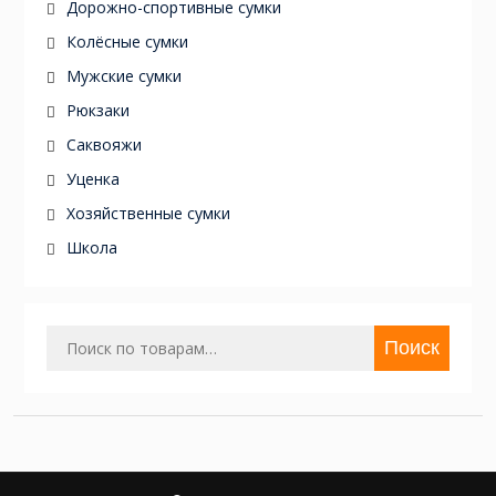
Дорожно-спортивные сумки
Колёсные сумки
Мужские сумки
Рюкзаки
Саквояжи
Уценка
Хозяйственные сумки
Школа
Искать:
Поиск