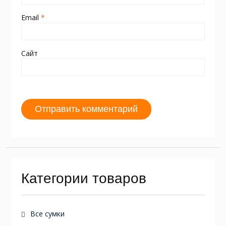
Email
*
Сайт
Категории товаров
Все сумки