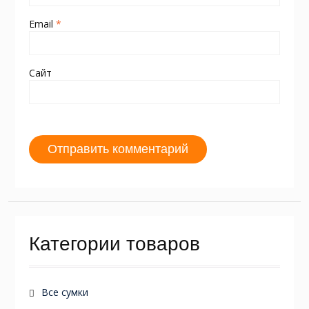
Email
*
Сайт
Категории товаров
Все сумки