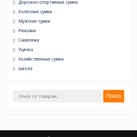
Дорожно-спортивные сумки
Колёсные сумки
Мужские сумки
Рюкзаки
Саквояжи
Уценка
Хозяйственные сумки
Школа
Искать:
Поиск