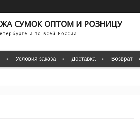
ЖА СУМОК ОПТОМ И РОЗНИЦУ
етербурге и по всей России
Условия заказа
Доставка
Возврат