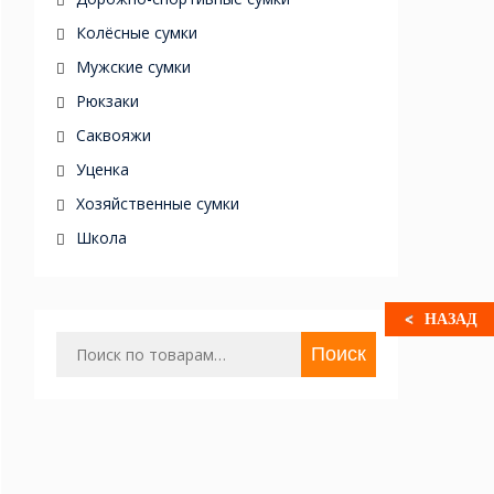
Колёсные сумки
Мужские сумки
Рюкзаки
Саквояжи
Уценка
Хозяйственные сумки
Школа
НАЗАД
Искать:
Поиск