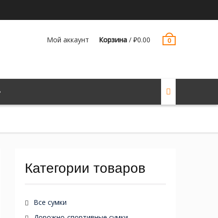
Мой аккаунт
Корзина
/
₽
0.00
0
Категории товаров
Все сумки
Дорожно-спортивные сумки