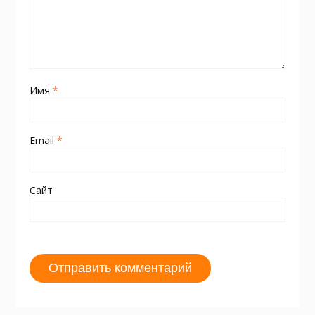
Имя
*
Email
*
Сайт