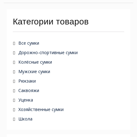
Категории товаров
Все сумки
Дорожно-спортивные сумки
Колёсные сумки
Мужские сумки
Рюкзаки
Саквояжи
Уценка
Хозяйственные сумки
Школа