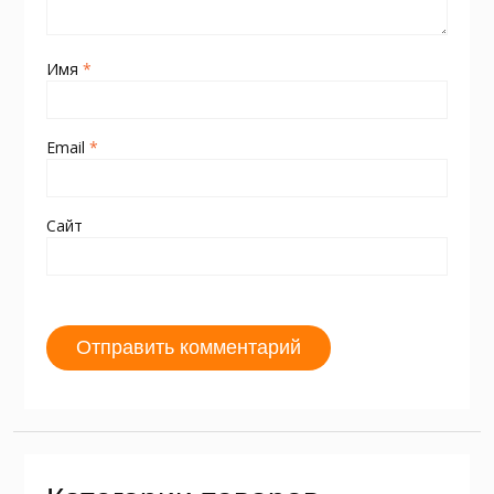
Имя
*
Email
*
Сайт