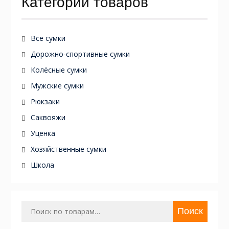
Категории товаров
Все сумки
Дорожно-спортивные сумки
Колёсные сумки
Мужские сумки
Рюкзаки
Саквояжи
Уценка
Хозяйственные сумки
Школа
Искать:
Поиск