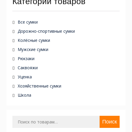
Категории товаров
Все сумки
Дорожно-спортивные сумки
Колёсные сумки
Мужские сумки
Рюкзаки
Саквояжи
Уценка
Хозяйственные сумки
Школа
Искать:
Поиск