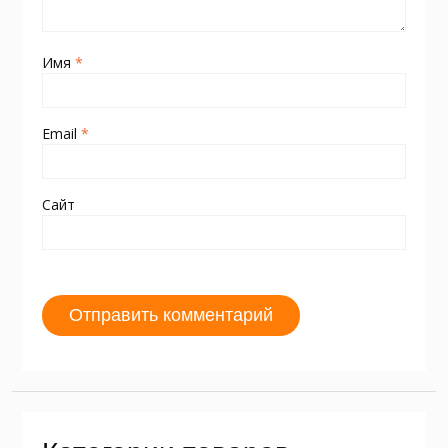
Имя
*
Email
*
Сайт