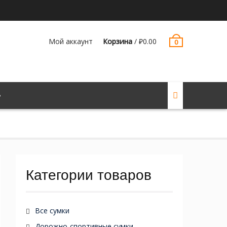
Мой аккаунт
Корзина
/
₽
0.00
0
Категории товаров
Все сумки
Дорожно-спортивные сумки