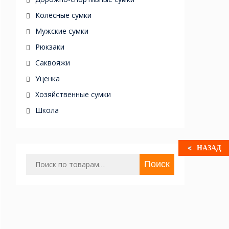
Колёсные сумки
Мужские сумки
Рюкзаки
Саквояжи
Уценка
Хозяйственные сумки
Школа
НАЗАД
Искать:
Поиск