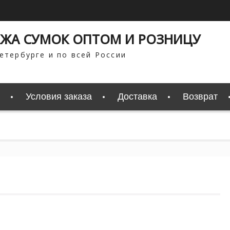
ЖА СУМОК ОПТОМ И РОЗНИЦУ
етербурге и по всей России
Условия заказа
Доставка
Возврат