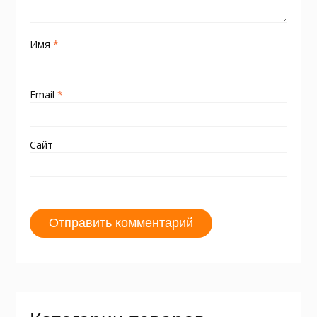
Имя
*
Email
*
Сайт