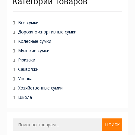
Категории товаров
Все сумки
Дорожно-спортивные сумки
Колёсные сумки
Мужские сумки
Рюкзаки
Саквояжи
Уценка
Хозяйственные сумки
Школа
Искать:
Поиск