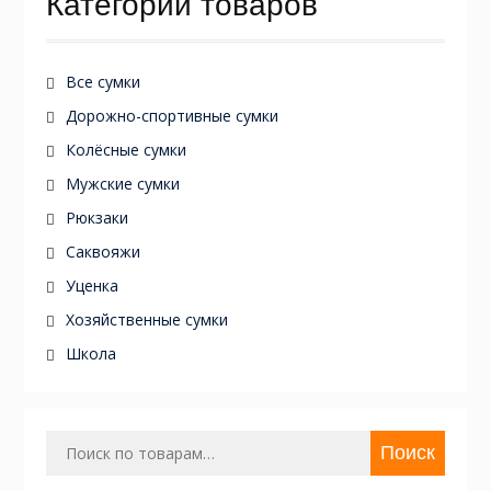
Категории товаров
Все сумки
Дорожно-спортивные сумки
Колёсные сумки
Мужские сумки
Рюкзаки
Саквояжи
Уценка
Хозяйственные сумки
Школа
Искать:
Поиск