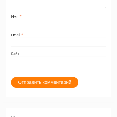
Имя
*
Email
*
Сайт