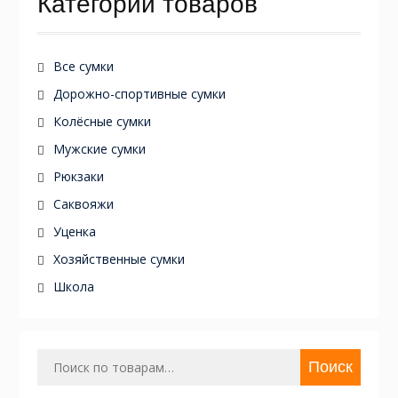
Категории товаров
Все сумки
Дорожно-спортивные сумки
Колёсные сумки
Мужские сумки
Рюкзаки
Саквояжи
Уценка
Хозяйственные сумки
Школа
Искать:
Поиск