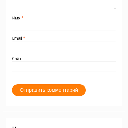
Имя
*
Email
*
Сайт