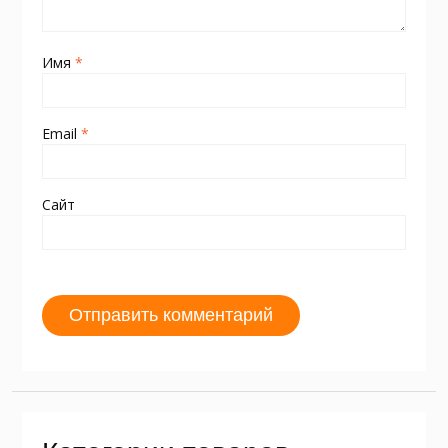
Имя
*
Email
*
Сайт