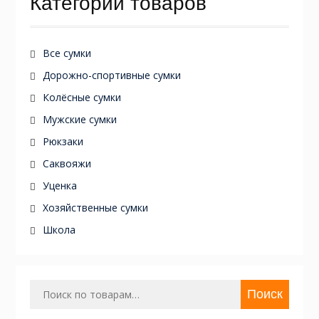
Категории товаров
Все сумки
Дорожно-спортивные сумки
Колёсные сумки
Мужские сумки
Рюкзаки
Саквояжи
Уценка
Хозяйственные сумки
Школа
Искать:
Поиск