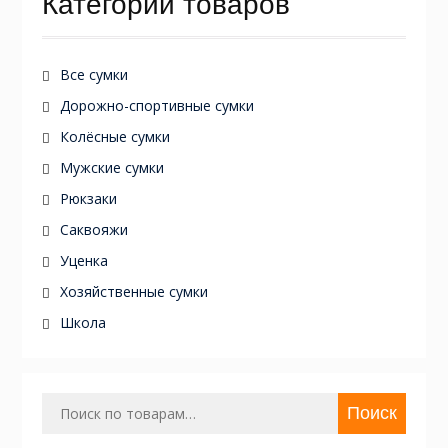
Категории товаров
Все сумки
Дорожно-спортивные сумки
Колёсные сумки
Мужские сумки
Рюкзаки
Саквояжи
Уценка
Хозяйственные сумки
Школа
Искать:
Поиск