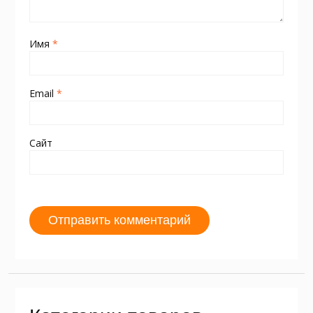
Имя
*
Email
*
Сайт