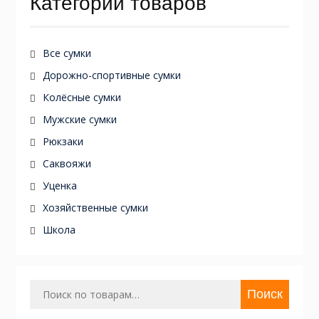
Категории товаров
Все сумки
Дорожно-спортивные сумки
Колёсные сумки
Мужские сумки
Рюкзаки
Саквояжи
Уценка
Хозяйственные сумки
Школа
Искать:
Поиск