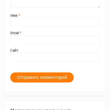
Имя
*
Email
*
Сайт