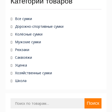
Категории товаров
Все сумки
Дорожно-спортивные сумки
Колёсные сумки
Мужские сумки
Рюкзаки
Саквояжи
Уценка
Хозяйственные сумки
Школа
Искать:
Поиск