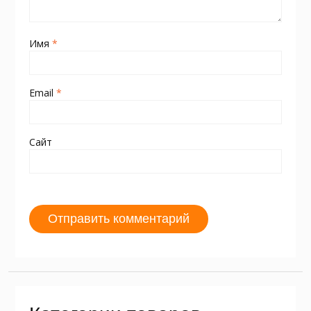
Имя
*
Email
*
Сайт