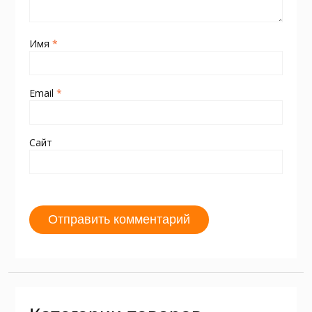
Имя
*
Email
*
Сайт