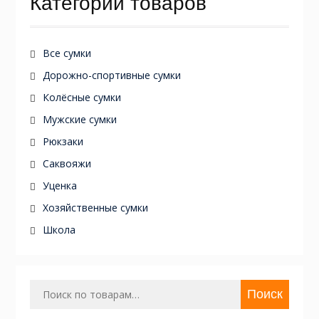
Категории товаров
Все сумки
Дорожно-спортивные сумки
Колёсные сумки
Мужские сумки
Рюкзаки
Саквояжи
Уценка
Хозяйственные сумки
Школа
Искать:
Поиск