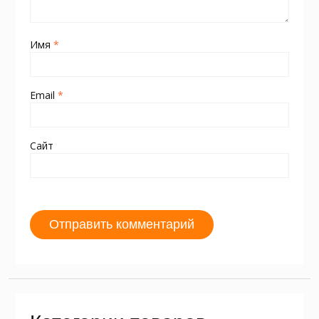
Имя
*
Email
*
Сайт