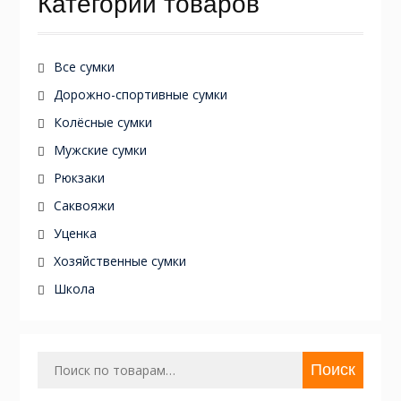
Категории товаров
Все сумки
Дорожно-спортивные сумки
Колёсные сумки
Мужские сумки
Рюкзаки
Саквояжи
Уценка
Хозяйственные сумки
Школа
Искать:
Поиск