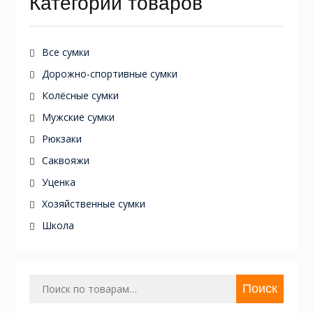
Категории товаров
Все сумки
Дорожно-спортивные сумки
Колёсные сумки
Мужские сумки
Рюкзаки
Саквояжи
Уценка
Хозяйственные сумки
Школа
Искать:
Поиск