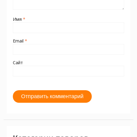
Имя
*
Email
*
Сайт