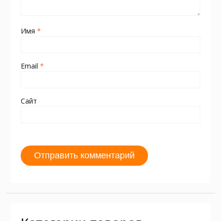
Имя
*
Email
*
Сайт