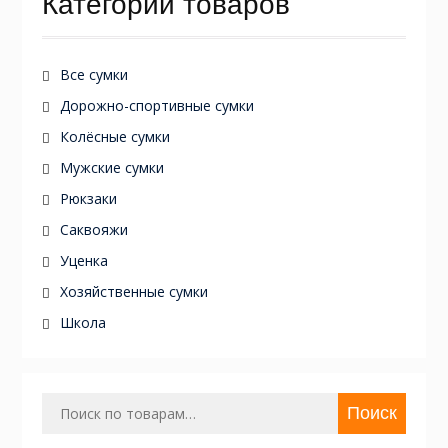
Категории товаров
Все сумки
Дорожно-спортивные сумки
Колёсные сумки
Мужские сумки
Рюкзаки
Саквояжи
Уценка
Хозяйственные сумки
Школа
Искать:
Поиск