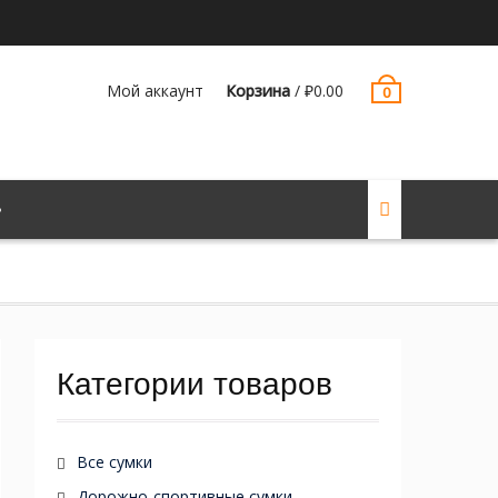
Мой аккаунт
Корзина
/
₽
0.00
0
Категории товаров
Все сумки
Дорожно-спортивные сумки