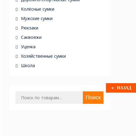
Колёсные сумки
Мужские сумки
Рюкзаки
Саквояжи
Уценка
Хозяйственные сумки
Школа
НАЗАД
Искать:
Поиск