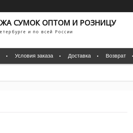
ЖА СУМОК ОПТОМ И РОЗНИЦУ
етербурге и по всей России
Условия заказа
Доставка
Возврат