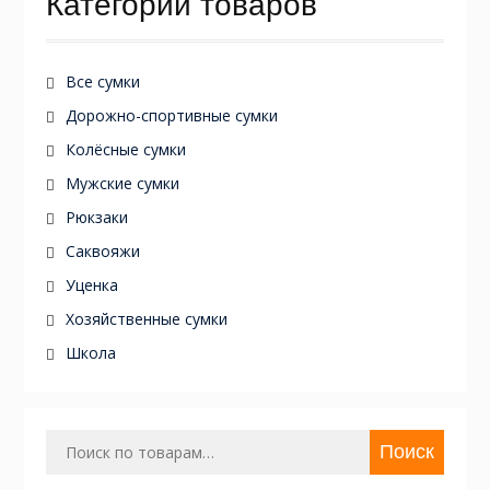
Категории товаров
Все сумки
Дорожно-спортивные сумки
Колёсные сумки
Мужские сумки
Рюкзаки
Саквояжи
Уценка
Хозяйственные сумки
Школа
Искать:
Поиск