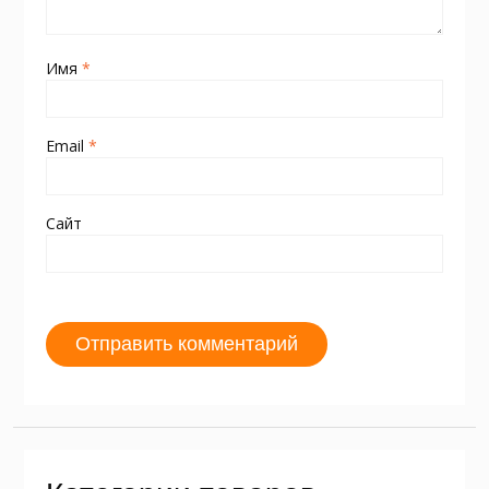
Имя
*
Email
*
Сайт