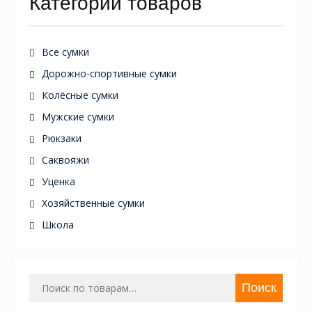
Категории товаров
Все сумки
Дорожно-спортивные сумки
Колёсные сумки
Мужские сумки
Рюкзаки
Саквояжи
Уценка
Хозяйственные сумки
Школа
Искать:
Поиск