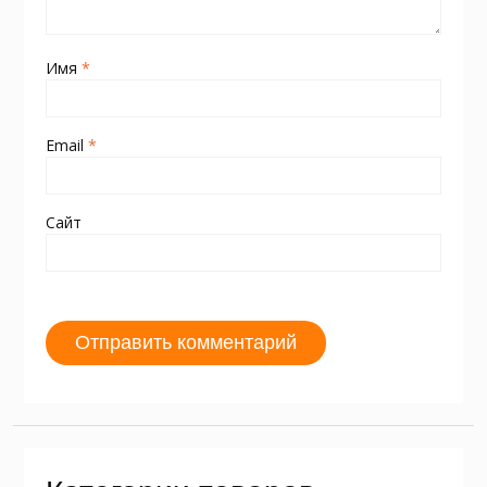
Имя
*
Email
*
Сайт