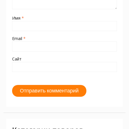
Имя
*
Email
*
Сайт