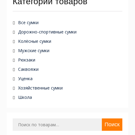
Категории товаров
Все сумки
Дорожно-спортивные сумки
Колёсные сумки
Мужские сумки
Рюкзаки
Саквояжи
Уценка
Хозяйственные сумки
Школа
Искать:
Поиск