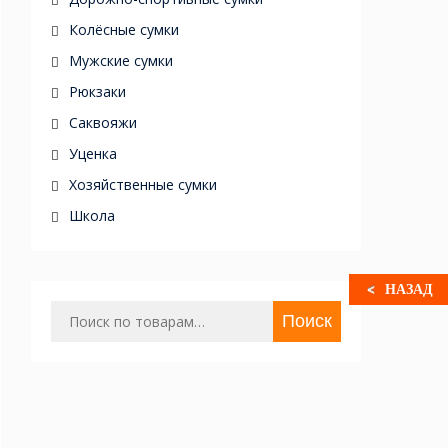
Колёсные сумки
Мужские сумки
Рюкзаки
Саквояжи
Уценка
Хозяйственные сумки
Школа
НАЗАД
Искать:
Поиск