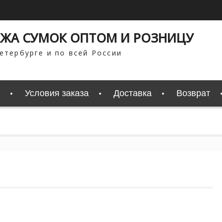
ЖА СУМОК ОПТОМ И РОЗНИЦУ
етербурге и по всей России
Условия заказа
Доставка
Возврат