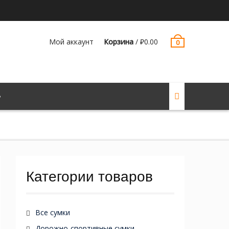
Мой аккаунт
Корзина
/
₽
0.00
0
Категории товаров
Все сумки
Дорожно-спортивные сумки