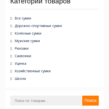
Категории товаров
Все сумки
Дорожно-спортивные сумки
Колёсные сумки
Мужские сумки
Рюкзаки
Саквояжи
Уценка
Хозяйственные сумки
Школа
Искать:
Поиск