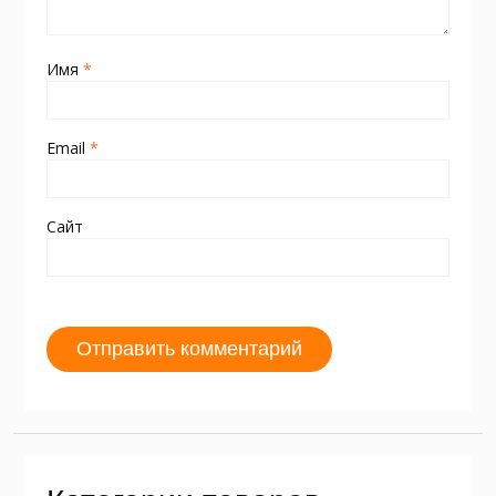
Имя
*
Email
*
Сайт