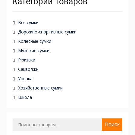
Категории товаров
Все сумки
Дорожно-спортивные сумки
Колёсные сумки
Мужские сумки
Рюкзаки
Саквояжи
Уценка
Хозяйственные сумки
Школа
Искать:
Поиск