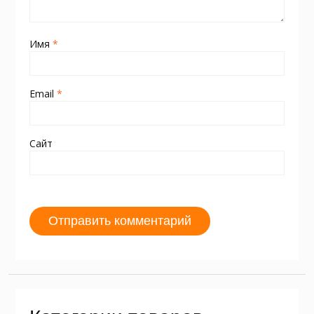
Имя
*
Email
*
Сайт